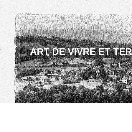
ART DE VIVRE ET TE