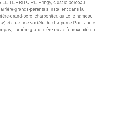
TERRITOIRE Pringy, c’est le berceau
 arrière-grands-parents s’installent dans la
ière-grand-père, charpentier, quitte le hameau
sy) et crée une société de charpente.Pour abriter
s repas, l’arrière grand-mère ouvre à proximité un