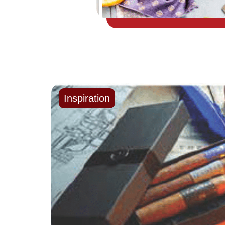
Inspiration