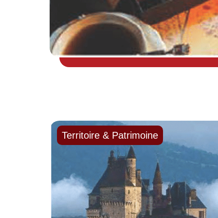
Territoire & Patrimoine