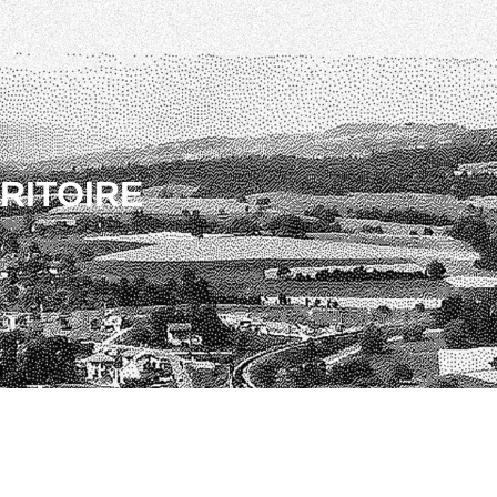
RRITOIRE