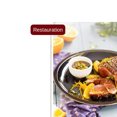
Restauration